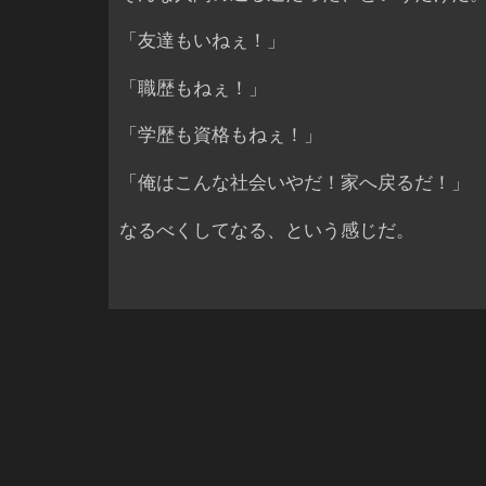
「友達もいねぇ！」
「職歴もねぇ！」
「学歴も資格もねぇ！」
「俺はこんな社会いやだ！家へ戻るだ！」
なるべくしてなる、という感じだ。