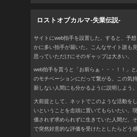
ロストオブカルマ-失業伝説-
サイトにweb拍手を設置した。すると、予
かに多い拍手が届いた。こんなサイト誰も
思っていただけにそのギャップは大きい。
web拍手を貰うと「お前らぁ・・・！！」
のモチベーションにだって繋がる。この気
新しない人間にも分かるように説明しよう
大前提として、ネットでこのような活動を
いということを念頭に置いてもらいたい。
価されず求められずに生きていた人間だ。
で突然好意的な評価を受けたとしたらどう