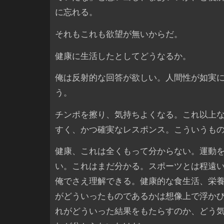
に忘れる。
それもこれも欲望が無いからだ。
健康に生活したとしてどうなるか。
俺は反射的な回答が欲しい。人間性が如実
う。
チンポを擦り、気持ちよくなる。これ以上
すく、かつ確実なレスポンス。こういうも
健康、これは全くもって分からない。運動
い。これはまだ分かる。スポーツとは程遠
俺でさえ理解できる。健康的な食生活、栄
がどういったものであるかは想像上で浮か
れがどういった結果をもたらすのか、どう